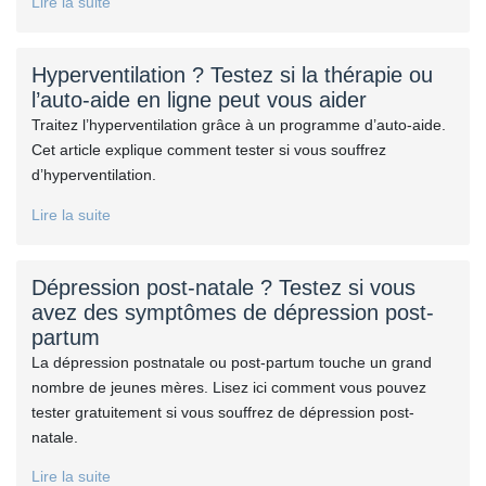
Lire la suite
Hyperventilation ? Testez si la thérapie ou
l’auto-aide en ligne peut vous aider
Traitez l’hyperventilation grâce à un programme d’auto-aide.
Cet article explique comment tester si vous souffrez
d’hyperventilation.
Lire la suite
Dépression post-natale ? Testez si vous
avez des symptômes de dépression post-
partum
La dépression postnatale ou post-partum touche un grand
nombre de jeunes mères. Lisez ici comment vous pouvez
tester gratuitement si vous souffrez de dépression post-
natale.
Lire la suite