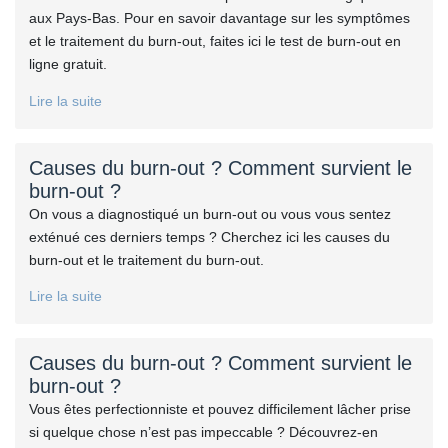
aux Pays-Bas. Pour en savoir davantage sur les symptômes
et le traitement du burn-out, faites ici le test de burn-out en
ligne gratuit.
Lire la suite
Causes du burn-out ? Comment survient le
burn-out ?
On vous a diagnostiqué un burn-out ou vous vous sentez
exténué ces derniers temps ? Cherchez ici les causes du
burn-out et le traitement du burn-out.
Lire la suite
Causes du burn-out ? Comment survient le
burn-out ?
Vous êtes perfectionniste et pouvez difficilement lâcher prise
si quelque chose n’est pas impeccable ? Découvrez-en