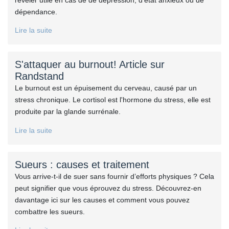
dépendance.
Lire la suite
S'attaquer au burnout! Article sur
Randstand
Le burnout est un épuisement du cerveau, causé par un
stress chronique. Le cortisol est l'hormone du stress, elle est
produite par la glande surrénale.
Lire la suite
Sueurs : causes et traitement
Vous arrive-t-il de suer sans fournir d’efforts physiques ? Cela
peut signifier que vous éprouvez du stress. Découvrez-en
davantage ici sur les causes et comment vous pouvez
combattre les sueurs.