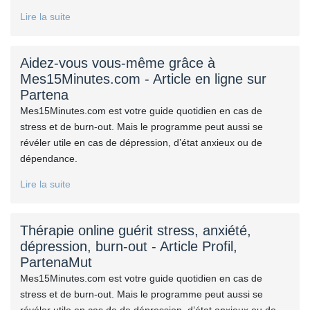
Lire la suite
Aidez-vous vous-même grâce à
Mes15Minutes.com - Article en ligne sur
Partena
Mes15Minutes.com est votre guide quotidien en cas de
stress et de burn-out. Mais le programme peut aussi se
révéler utile en cas de dépression, d’état anxieux ou de
dépendance.
Lire la suite
Thérapie online guérit stress, anxiété,
dépression, burn-out - Article Profil,
PartenaMut
Mes15Minutes.com est votre guide quotidien en cas de
stress et de burn-out. Mais le programme peut aussi se
révéler utile en cas de de dépression, d’état anxieux ou de