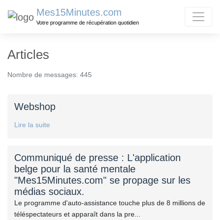
Mes15Minutes.com
Votre programme de récupération quotidien
Articles
Nombre de messages: 445
Webshop
Lire la suite
Communiqué de presse : L'application
belge pour la santé mentale
"Mes15Minutes.com" se propage sur les
médias sociaux.
Le programme d'auto-assistance touche plus de 8 millions de
téléspectateurs et apparaît dans la pre...