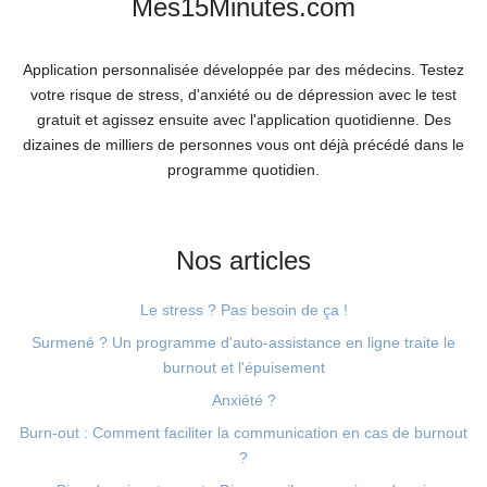
Mes15Minutes.com
Application personnalisée développée par des médecins. Testez
votre risque de stress, d'anxiété ou de dépression avec le test
gratuit et agissez ensuite avec l'application quotidienne. Des
dizaines de milliers de personnes vous ont déjà précédé dans le
programme quotidien.
Nos articles
Le stress ? Pas besoin de ça !
Surmené ? Un programme d'auto-assistance en ligne traite le
burnout et l'épuisement
Anxiété ?
Burn-out : Comment faciliter la communication en cas de burnout
?