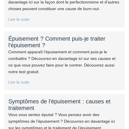
davantage ici sur la façon dont le perfectionnisme et d’autres
choses peuvent constituer une cause de burn-out.
Lire la suite
Épuisement ? Comment puis-je traiter
l’épuisement ?
Comment apparaît l’épuisement et comment puis-je le
combattre ? Découvrez-en davantage ici sur ses causes et
ce que vous pouvez faire pour le contrer. Découvrez aussi
notre test gratuit.
Lire la suite
Symptômes de l’épuisement : causes et
traitement
Vous vous sentez épuisé ? Vous pensez avoir des
symptômes de l’épuisement ? Découvrez-en davantage ici
sur les symptômes et le traitement de l’épuisement.