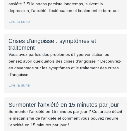
anxiété ? Si le stress persiste longtemps, suivent la
dépression, l’anxiété, l’exténuation et finalement le burn-out.
Lire la suite
Crises d'angoisse : symptômes et
traitement
Vous avez parfois des problèmes d’hyperventilation ou
pensez avoir quelquefois des crises d’angoisse ? Découvrez-
en davantage sur les symptômes et le traitement des crises
d’angoisse.
Lire la suite
Surmonter l’anxiété en 15 minutes par jour
Surmonter l’anxiété en 15 minutes par jour ? Cet article décrit
le mécanisme de l’anxiété et comment vous pouvez réduire
l’anxiété en 15 minutes par jour !