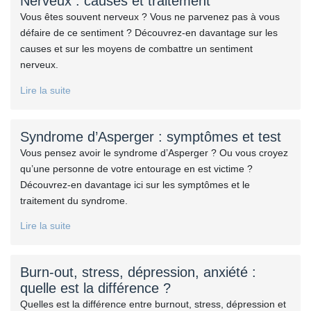
Nerveux : causes et traitement
Vous êtes souvent nerveux ? Vous ne parvenez pas à vous
défaire de ce sentiment ? Découvrez-en davantage sur les
causes et sur les moyens de combattre un sentiment
nerveux.
Lire la suite
Syndrome d’Asperger : symptômes et test
Vous pensez avoir le syndrome d’Asperger ? Ou vous croyez
qu’une personne de votre entourage en est victime ?
Découvrez-en davantage ici sur les symptômes et le
traitement du syndrome.
Lire la suite
Burn-out, stress, dépression, anxiété :
quelle est la différence ?
Quelles est la différence entre burnout, stress, dépression et