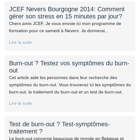
JCEF Nevers Bourgogne 2014: Comment
gérer son stress en 15 minutes par jour?
Chers amis JCEF, Je vous envoie ici mon programme de
formation pour ce samedi à Nevers. Je donnerai...
Lire la suite
Burn-out ? Testez vos symptômes du burn-
out
Cet article aide les personnes dans leur recherche des
symptômes du burn-out. Vous trouverez ici les symptômes du
burn-out, le traitement du burn-out et un test de burn-out.
Lire la suite
Test de burn-out ? Test-symptômes-
traitement ?
Le burn-out concerne beaucoup de monde en Belgique et