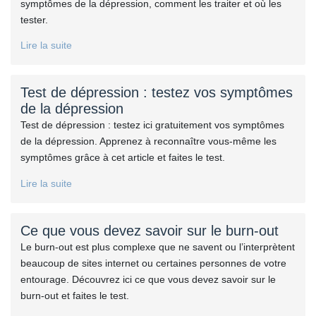
symptômes de la dépression, comment les traiter et où les
tester.
Lire la suite
Test de dépression : testez vos symptômes
de la dépression
Test de dépression : testez ici gratuitement vos symptômes
de la dépression. Apprenez à reconnaître vous-même les
symptômes grâce à cet article et faites le test.
Lire la suite
Ce que vous devez savoir sur le burn-out
Le burn-out est plus complexe que ne savent ou l’interprètent
beaucoup de sites internet ou certaines personnes de votre
entourage. Découvrez ici ce que vous devez savoir sur le
burn-out et faites le test.