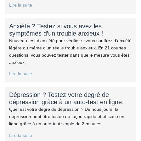
Lire la suite
Anxiété ? Testez si vous avez les
symptômes d’un trouble anxieux !
Nouveau test d’anxiété pour vérifier si vous souffrez d’anxiété
légère ou même d’un réelle trouble anxieux. En 21 courtes
questions, vous pouvez tester dans quelle mesure vous êtes
anxieux.
Lire la suite
Dépression ? Testez votre degré de
dépression grâce à un auto-test en ligne.
Quel est votre degré de dépression ? De nous jours, la
dépression peut être testée de façon rapide et efficace en
ligne grâce à un auto-test simple de 2 minutes.
Lire la suite