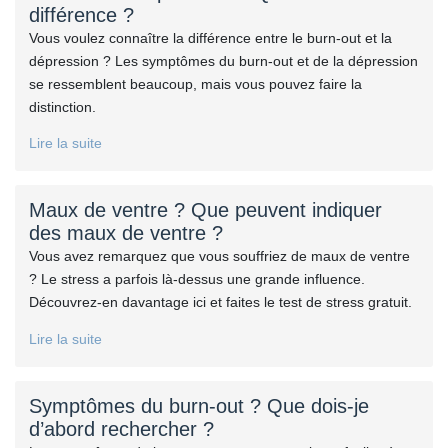
différence ?
Vous voulez connaître la différence entre le burn-out et la
dépression ? Les symptômes du burn-out et de la dépression
se ressemblent beaucoup, mais vous pouvez faire la
distinction.
Lire la suite
Maux de ventre ? Que peuvent indiquer
des maux de ventre ?
Vous avez remarquez que vous souffriez de maux de ventre
? Le stress a parfois là-dessus une grande influence.
Découvrez-en davantage ici et faites le test de stress gratuit.
Lire la suite
Symptômes du burn-out ? Que dois-je
d’abord rechercher ?