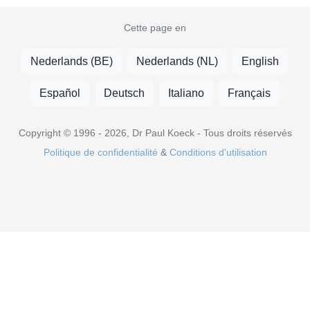
Cette page en
Nederlands (BE)
Nederlands (NL)
English
Español
Deutsch
Italiano
Français
Copyright © 1996 - 2026, Dr Paul Koeck - Tous droits réservés
Politique de confidentialité
&
Conditions d'utilisation