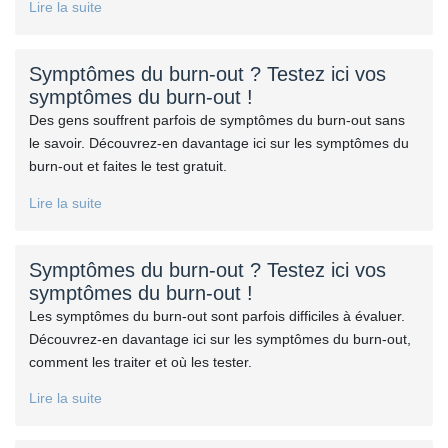
Lire la suite
Symptômes du burn-out ? Testez ici vos
symptômes du burn-out !
Des gens souffrent parfois de symptômes du burn-out sans
le savoir. Découvrez-en davantage ici sur les symptômes du
burn-out et faites le test gratuit.
Lire la suite
Symptômes du burn-out ? Testez ici vos
symptômes du burn-out !
Les symptômes du burn-out sont parfois difficiles à évaluer.
Découvrez-en davantage ici sur les symptômes du burn-out,
comment les traiter et où les tester.
Lire la suite