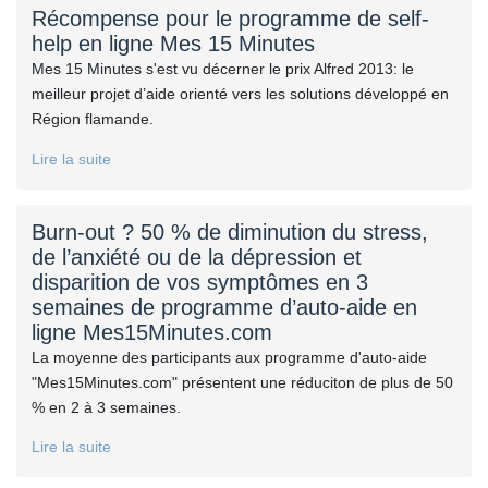
Récompense pour le programme de self-
help en ligne Mes 15 Minutes
Mes 15 Minutes s'est vu décerner le prix Alfred 2013: le
meilleur projet d’aide orienté vers les solutions développé en
Région flamande.
Lire la suite
Burn-out ? 50 % de diminution du stress,
de l’anxiété ou de la dépression et
disparition de vos symptômes en 3
semaines de programme d’auto-aide en
ligne Mes15Minutes.com
La moyenne des participants aux programme d'auto-aide
"Mes15Minutes.com" présentent une réduciton de plus de 50
% en 2 à 3 semaines.
Lire la suite