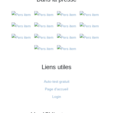
Liens utiles
Auto-test gratuit
Page d'accueil
Login