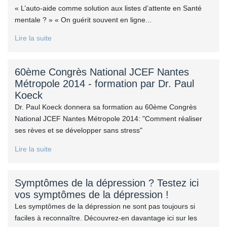
« L’auto-aide comme solution aux listes d’attente en Santé
mentale ? » « On guérit souvent en ligne...
Lire la suite
60ème Congrès National JCEF Nantes
Métropole 2014 - formation par Dr. Paul
Koeck
Dr. Paul Koeck donnera sa formation au 60ème Congrès
National JCEF Nantes Métropole 2014: "Comment réaliser
ses rèves et se développer sans stress"
Lire la suite
Symptômes de la dépression ? Testez ici
vos symptômes de la dépression !
Les symptômes de la dépression ne sont pas toujours si
faciles à reconnaître. Découvrez-en davantage ici sur les