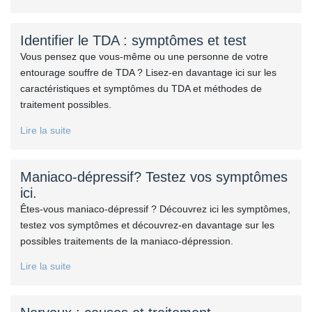
Identifier le TDA : symptômes et test
Vous pensez que vous-même ou une personne de votre
entourage souffre de TDA ? Lisez-en davantage ici sur les
caractéristiques et symptômes du TDA et méthodes de
traitement possibles.
Lire la suite
Maniaco-dépressif? Testez vos symptômes
ici.
Êtes-vous maniaco-dépressif ? Découvrez ici les symptômes,
testez vos symptômes et découvrez-en davantage sur les
possibles traitements de la maniaco-dépression.
Lire la suite