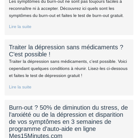
Les symptômes du burn-out ne sont pas toujours faciles à
reconnaître ni à accepter. Découvrez ici quels sont les
symptômes du burn-out et faites le test de burn-out gratuit.
Lire la suite
Traiter la dépression sans médicaments ?
C’est possible !
Traiter la dépression sans médicaments, c’est possible. Voici
cependant quelques conditions à réunir. Lisez-les ci-dessous
et faites le test de dépression gratuit !
Lire la suite
Burn-out ? 50% de diminution du stress, de
l’anxiété ou de la dépression et disparition
de vos symptômes en 3 semaines de
programme d’auto-aide en ligne
Mes15Minutes.com