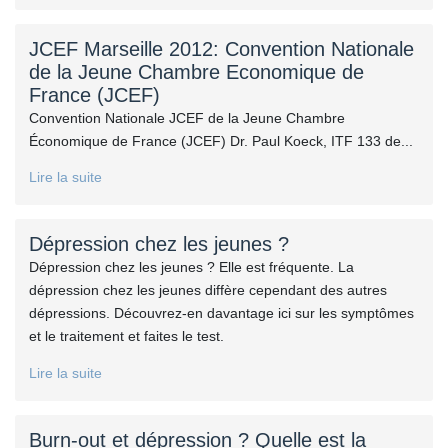
JCEF Marseille 2012: Convention Nationale
de la Jeune Chambre Economique de
France (JCEF)
Convention Nationale JCEF de la Jeune Chambre
Économique de France (JCEF) Dr. Paul Koeck, ITF 133 de...
Lire la suite
Dépression chez les jeunes ?
Dépression chez les jeunes ? Elle est fréquente. La
dépression chez les jeunes diffère cependant des autres
dépressions. Découvrez-en davantage ici sur les symptômes
et le traitement et faites le test.
Lire la suite
Burn-out et dépression ? Quelle est la