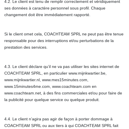
4.2. Le client est tenu de remplir correctement et véridiquement
ses données à caractère personnel sous profil. Chaque
changement doit être immédiatement rapporté.
Si le client omet cela, COACHTEAM SPRL ne peut pas être tenue
responsable pour des interruptions et/ou perturbations de la
prestation des services.
4.3. Le client déclare qu’il ne va pas utiliser les sites internet de
COACHTEAM SPRL, en particulier www.mijnkwartier.be,
www.mijnkwartier.nl, www.mes15minutes.com,
www.15minutes4me.com, www.coachteam.com en
www.coachteam.net, à des fins commerciales et/ou pour faire de
la publicité pour quelque service ou quelque produit.
4.4. Le client n’agira pas agir de façon à porter dommage à
COACHTEAM SPRL ou aux tiers à qui COACHTEAM SPRL fait