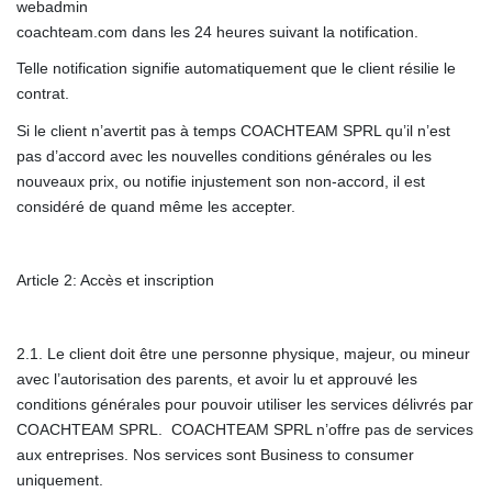
webadmin
coachteam.com dans les 24 heures suivant la notification.
Telle notification signifie automatiquement que le client résilie le
contrat.
Si le client n’avertit pas à temps COACHTEAM SPRL qu’il n’est
pas d’accord avec les nouvelles conditions générales ou les
nouveaux prix, ou notifie injustement son non-accord, il est
considéré de quand même les accepter.
Article 2: Accès et inscription
2.1. Le client doit être une personne physique, majeur, ou mineur
avec l’autorisation des parents, et avoir lu et approuvé les
conditions générales pour pouvoir utiliser les services délivrés par
COACHTEAM SPRL. COACHTEAM SPRL n’offre pas de services
aux entreprises. Nos services sont Business to consumer
uniquement.