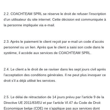
2.2. COACHTEAM SPRL se réserve le droit de refuser l’inscription
d’un utilisateur du site internet. Cette décision est communiquée à
la personne impliquée via e-mail.
2.3. Après le paiement le client reçoit par e-mail un code d’accès
personnel ou un lien. Après que le client a saisi son code dans le
système, il accède aux services de COACHTEAM SPRL.
2.4. Le client a le droit de se raviser dans les sept jours civil après
l’acceptation des conditions générales. Il ne peut plus invoquer ce
droit s’il a déjà utilisé les services.
2.5. Le délai de rétractation de 14 jours prévu par l’article 9 de la
Directive UE 2011/83/EU et par l’article VI.47 du Code de Droit
Economique belge (CDE) ne s’applique pas aux services dont