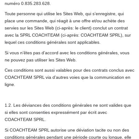
numéro 0.835.283.628.
Toute personne qui utilise les Sites Web, qui s’enregistre, qui
place une commande, qui réagit à une offre et/ou achète des
servies sur les Sites Web (ci-après: le client) conclut un contrat
avec la SPRL COACHTEAM (ci-après: COACHTEAM SPRL), sur
lequel ces conditions générales sont applicables.
Si vous n’êtes pas d’accord avec les conditions générales, vous
ne pouvez pas utiliser les Sites Web.
Ces conditions sont aussi valables pour des contrats conclus avec
COACHTEAM SPRL via d’autres voies que la communication en
ligne.
1.2. Les déviances des conditions générales ne sont valides que
si elles sont consenties expressément par écrit avec
COACHTEAM SPRL.
Si COACHTEAM SPRL autorise une déviation tacite ou non des
conditions générales pendant une période courte ou longue, elle