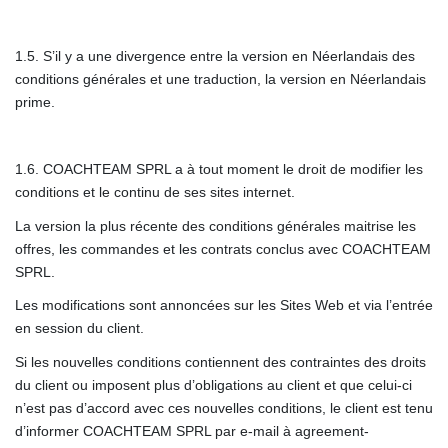
1.5. S’il y a une divergence entre la version en Néerlandais des
conditions générales et une traduction, la version en Néerlandais
prime.
1.6. COACHTEAM SPRL a à tout moment le droit de modifier les
conditions et le continu de ses sites internet.
La version la plus récente des conditions générales maitrise les
offres, les commandes et les contrats conclus avec COACHTEAM
SPRL.
Les modifications sont annoncées sur les Sites Web et via l’entrée
en session du client.
Si les nouvelles conditions contiennent des contraintes des droits
du client ou imposent plus d’obligations au client et que celui-ci
n’est pas d’accord avec ces nouvelles conditions, le client est tenu
d’informer COACHTEAM SPRL par e-mail à agreement-