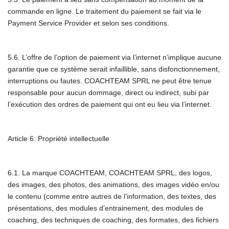
commande en ligne. Le traitement du paiement se fait via le
Payment Service Provider et selon ses conditions.
5.6. L’offre de l’option de paiement via l’internet n’implique aucune
garantie que ce système serait infaillible, sans disfonctionnement,
interruptions ou fautes. COACHTEAM SPRL ne peut être tenue
responsable pour aucun dommage, direct ou indirect, subi par
l’exécution des ordres de paiement qui ont eu lieu via l’internet.
Article 6: Propriété intellectuelle
6.1. La marque COACHTEAM, COACHTEAM SPRL, des logos,
des images, des photos, des animations, des images vidéo en/ou
le contenu (comme entre autres de l’information, des textes, des
présentations, des modules d’entrainement, des modules de
coaching, des techniques de coaching, des formates, des fichiers