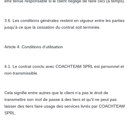
être tenue responsable si le client néglige de faire ceci (à temps).
3.6. Les conditions générales restent en vigueur entre les parties
jusqu’à ce que la cessation du contrat soit terminée.
Article 4: Conditions d’utilisation
4.1. Le contrat conclu avec COACHTEAM SPRL est personnel et
non-transmissible.
Cela signifie entre autres que le client n’a pas le droit de
transmettre son mot de passe à des tiers et qu’il ne peut pas
laisser des tiers faire usage des services livrés par COACHTEAM
SPRL.