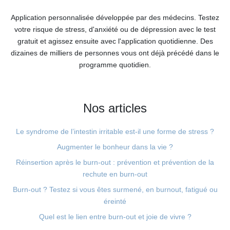
Application personnalisée développée par des médecins. Testez
votre risque de stress, d'anxiété ou de dépression avec le test
gratuit et agissez ensuite avec l'application quotidienne. Des
dizaines de milliers de personnes vous ont déjà précédé dans le
programme quotidien.
Nos articles
Le syndrome de l’intestin irritable est-il une forme de stress ?
Augmenter le bonheur dans la vie ?
Réinsertion après le burn-out : prévention et prévention de la
rechute en burn-out
Burn-out ? Testez si vous êtes surmené, en burnout, fatigué ou
éreinté
Quel est le lien entre burn-out et joie de vivre ?