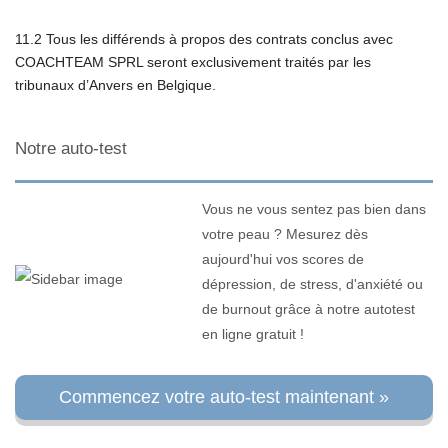
11.2 Tous les différends à propos des contrats conclus avec
COACHTEAM SPRL seront exclusivement traités par les
tribunaux d’Anvers en Belgique.
Notre auto-test
Vous ne vous sentez pas bien dans
votre peau ? Mesurez dès
aujourd'hui vos scores de
dépression, de stress, d'anxiété ou
de burnout grâce à notre autotest
en ligne gratuit !
Commencez votre auto-test maintenant »