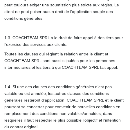
peut toujours exiger une soumission plus stricte aux règles. Le
client ne peut puiser aucun droit de l’application souple des
conditions générales.
1.3. COACHTEAM SPRL a le droit de faire appel à des tiers pour
l’exercice des services aux clients.
Toutes les clauses qui règlent la relation entre le client et
COACHTEAM SPRL sont aussi stipulées pour les personnes
intermédiaires et les tiers à qui COACHTEAM SPRL fait appel.
1.4. Si une des clauses des conditions générales n’est pas
valable ou est annulée, les autres clauses des conditions
générales resteront d’application. COACHTEAM SPRL et le client
pourront se concerter pour convenir de nouvelles conditions en
remplacement des conditions non valables/annulées, dans
lesquelles il faut respecter le plus possible l’objectif et l’intention
du contrat original.