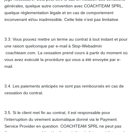
générales, quelque autre convention avec COACHTEAM SPRL,
quelque réglementation légale et en cas de comportement
inconvenant et/ou inadmissible. Cette liste n’est pas limitative.
3.3. Vous pouvez mettre un terme au contrat à tout instant et pour
une raison quelconque par e-mail à Stop-Webadmin
coachteam.com. La cessation prend cours à partir du moment où
vous avez exécuté la procédure qui vous a été envoyée par e-
mail.
3.4. Les paiements anticipés ne sont pas remboursés en cas de
cessation du contrat.
3.5. Si le client met fin au contrat, il est responsable pour
l’interruption du virement automatique donné via le Payment
Service Provider en question. COACHTEAM SPRL ne peut pas