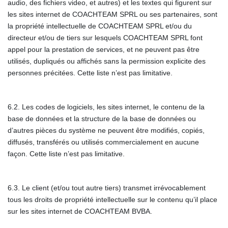
audio, des fichiers video, et autres) et les textes qui figurent sur
les sites internet de COACHTEAM SPRL ou ses partenaires, sont
la propriété intellectuelle de COACHTEAM SPRL et/ou du
directeur et/ou de tiers sur lesquels COACHTEAM SPRL font
appel pour la prestation de services, et ne peuvent pas être
utilisés, dupliqués ou affichés sans la permission explicite des
personnes précitées. Cette liste n’est pas limitative.
6.2. Les codes de logiciels, les sites internet, le contenu de la
base de données et la structure de la base de données ou
d’autres pièces du système ne peuvent être modifiés, copiés,
diffusés, transférés ou utilisés commercialement en aucune
façon. Cette liste n’est pas limitative.
6.3. Le client (et/ou tout autre tiers) transmet irrévocablement
tous les droits de propriété intellectuelle sur le contenu qu’il place
sur les sites internet de COACHTEAM BVBA.