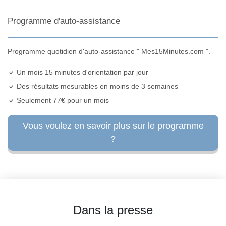
Programme d'auto-assistance
Programme quotidien d'auto-assistance " Mes15Minutes.com ".
Un mois 15 minutes d'orientation par jour
Des résultats mesurables en moins de 3 semaines
Seulement 77€ pour un mois
Vous voulez en savoir plus sur le programme
?
Dans la presse