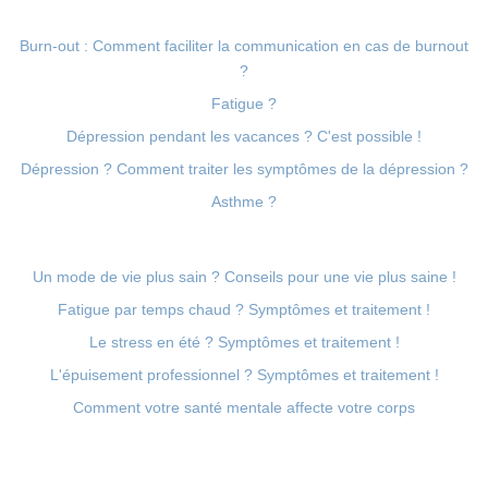
Burn-out : Comment faciliter la communication en cas de burnout
?
Fatigue ?
Dépression pendant les vacances ? C'est possible !
Dépression ? Comment traiter les symptômes de la dépression ?
Asthme ?
Un mode de vie plus sain ? Conseils pour une vie plus saine !
Fatigue par temps chaud ? Symptômes et traitement !
Le stress en été ? Symptômes et traitement !
L'épuisement professionnel ? Symptômes et traitement !
Comment votre santé mentale affecte votre corps