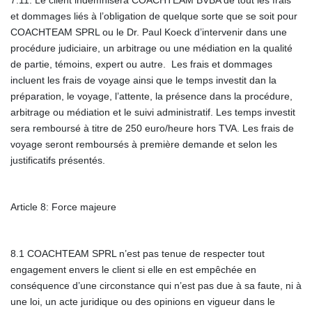
et dommages liés à l’obligation de quelque sorte que se soit pour
COACHTEAM SPRL ou le Dr. Paul Koeck d’intervenir dans une
procédure judiciaire, un arbitrage ou une médiation en la qualité
de partie, témoins, expert ou autre. Les frais et dommages
incluent les frais de voyage ainsi que le temps investit dan la
préparation, le voyage, l’attente, la présence dans la procédure,
arbitrage ou médiation et le suivi administratif. Les temps investit
sera remboursé à titre de 250 euro/heure hors TVA. Les frais de
voyage seront remboursés à première demande et selon les
justificatifs présentés.
Article 8: Force majeure
8.1 COACHTEAM SPRL n’est pas tenue de respecter tout
engagement envers le client si elle en est empêchée en
conséquence d’une circonstance qui n’est pas due à sa faute, ni à
une loi, un acte juridique ou des opinions en vigueur dans le