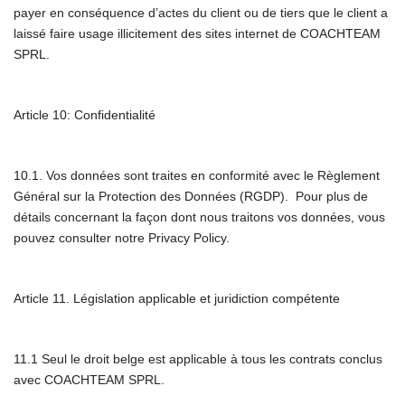
payer en conséquence d’actes du client ou de tiers que le client a
laissé faire usage illicitement des sites internet de COACHTEAM
SPRL.
Article 10: Confidentialité
10.1. Vos données sont traites en conformité avec le Règlement
Général sur la Protection des Données (RGDP). Pour plus de
détails concernant la façon dont nous traitons vos données, vous
pouvez consulter notre Privacy Policy.
Article 11. Législation applicable et juridiction compétente
11.1 Seul le droit belge est applicable à tous les contrats conclus
avec COACHTEAM SPRL.