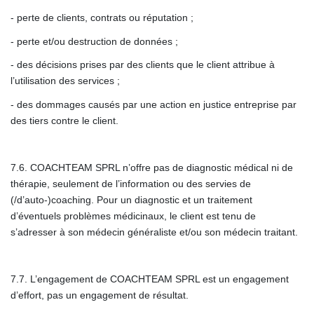
- perte de clients, contrats ou réputation ;
- perte et/ou destruction de données ;
- des décisions prises par des clients que le client attribue à
l’utilisation des services ;
- des dommages causés par une action en justice entreprise par
des tiers contre le client.
7.6. COACHTEAM SPRL n’offre pas de diagnostic médical ni de
thérapie, seulement de l’information ou des servies de
(/d’auto-)coaching. Pour un diagnostic et un traitement
d’éventuels problèmes médicinaux, le client est tenu de
s’adresser à son médecin généraliste et/ou son médecin traitant.
7.7. L’engagement de COACHTEAM SPRL est un engagement
d’effort, pas un engagement de résultat.