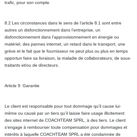
trafic, pour son compte.
8.2 Les circonstances dans le sens de l’article 8.1 sont entre
autres un disfonctionnement dans l’entreprise, un
disfonctionnement dans l’approvisionnement en énergie ou
matériel, des pannes internet, un retard dans le transport, une
grève et le fait que le fournisseur ne peut plus ou plus en temps
opportun faire sa livraison, la maladie de collaborateurs, de sous-
traitants et/ou de directeurs.
Article 9: Garantie
Le client est responsable pour tout dommage qu’il cause lui-
même ou causé par un tiers qu’il laisse faire usage illicitement
des sites internet de COACHTEAM SPRL, à des tiers. Le client
s’engage à rembourser toute compensation pour dommages et
intérêts à laquelle COACHTEAM SPRL a été condamnée de