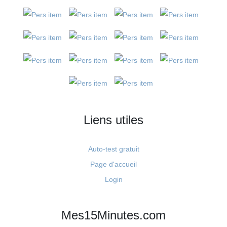
Liens utiles
Auto-test gratuit
Page d'accueil
Login
Mes15Minutes.com