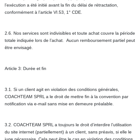
l’exécution a été initié avant la fin du délai de rétractation,
conformément à l’article VI.53, 1° CDE.
2.6. Nos services sont indivisibles et toute achat couvre la période
totale indiquée lors de l’achat. Aucun remboursement partiel peut
être envisagé.
Article 3: Durée et fin
3.1. Si un client agit en violation des conditions générales,
COACHTEAM SPRL a le droit de mettre fin à la convention par
notification via e-mail sans mise en demeure préalable.
3.2. COACHTEAM SPRL a toujours le droit d’interdire l’utilisation
du site internet (partiellement) à un client, sans préavis, si elle le
juge nécessaire. Cela peut être le cas en violation des conditions