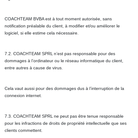
COACHTEAM BVBA est à tout moment autorisée, sans
notification préalable du client, à modifier et/ou améliorer le
logiciel, si elle estime cela nécessaire.
7.2. COACHTEAM SPRL n’est pas responsable pour des
dommages à l’ordinateur ou le réseau informatique du client,
entre autres à cause de virus.
Cela vaut aussi pour des dommages dus à l’interruption de la
connexion internet.
7.3. COACHTEAM SPRL ne peut pas être tenue responsable
pour les infractions de droits de propriété intellectuelle que ses
clients commettent.