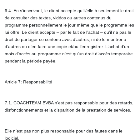
6.4. En s’inscrivant, le client accepte qu’il/elle à seulement le droit
de consulter des textes, vidéos ou autres contenus du
programme personnellement le jour même que le programme les
lui offre. Le client accepte – par le fait de l’achat – qu’il na pas le
droit de partager ce contenu avec d’autres, ni de le montrer à
d’autres ou d’en faire une copie et/ou l’enregistrer. L’achat d’un
mois d’accès au programme n’est qu’un droit d’accès temporaire
pendant la période payée.
Article 7: Responsabilité
7.1. COACHTEAM BVBA n’est pas responsable pour des retards,
disfonctionnements et la disparition de la prestation de services.
Elle n’est pas non plus responsable pour des fautes dans le
logiciel.