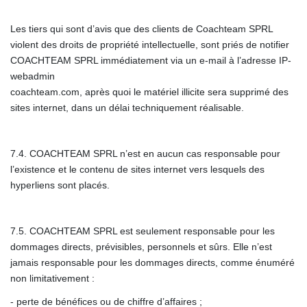
Les tiers qui sont d’avis que des clients de Coachteam SPRL
violent des droits de propriété intellectuelle, sont priés de notifier
COACHTEAM SPRL immédiatement via un e-mail à l’adresse IP-
webadmin
coachteam.com, après quoi le matériel illicite sera supprimé des
sites internet, dans un délai techniquement réalisable.
7.4. COACHTEAM SPRL n’est en aucun cas responsable pour
l’existence et le contenu de sites internet vers lesquels des
hyperliens sont placés.
7.5. COACHTEAM SPRL est seulement responsable pour les
dommages directs, prévisibles, personnels et sûrs. Elle n’est
jamais responsable pour les dommages directs, comme énuméré
non limitativement :
- perte de bénéfices ou de chiffre d’affaires ;