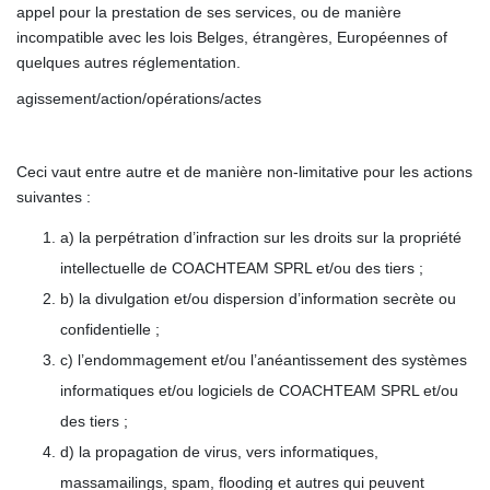
appel pour la prestation de ses services, ou de manière
incompatible avec les lois Belges, étrangères, Européennes of
quelques autres réglementation.
agissement/action/opérations/actes
Ceci vaut entre autre et de manière non-limitative pour les actions
suivantes :
a)
la perpétration d’infraction sur les droits sur la propriété
intellectuelle de COACHTEAM SPRL et/ou des tiers ;
b)
la divulgation et/ou dispersion d’information secrète ou
confidentielle ;
c)
l’endommagement et/ou l’anéantissement des systèmes
informatiques et/ou logiciels de COACHTEAM SPRL et/ou
des tiers ;
d)
la propagation de virus, vers informatiques,
massamailings, spam, flooding et autres qui peuvent